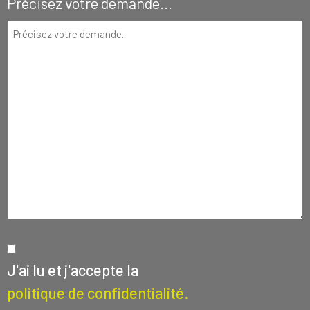
Précisez votre demande...
RGPD
J'ai lu et j'accepte la
politique de confidentialité.