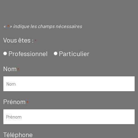
«
» indique les champs nécessaires
*
Vous êtes :
*
Professionnel
Particulier
Nom
*
Prénom
*
Téléphone