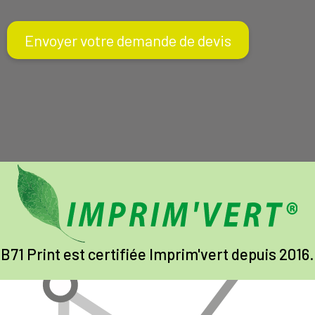
Captcha
B71 Print est certifiée Imprim'vert depuis 2016.