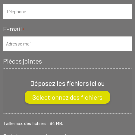
E-mail
*
Pièces jointes
Déposez les fichiers ici ou
Sélectionnez des fichiers
Taille max. des fichiers : 64 MB.