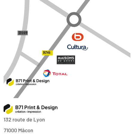
132 route de Lyon
71000
Mâcon