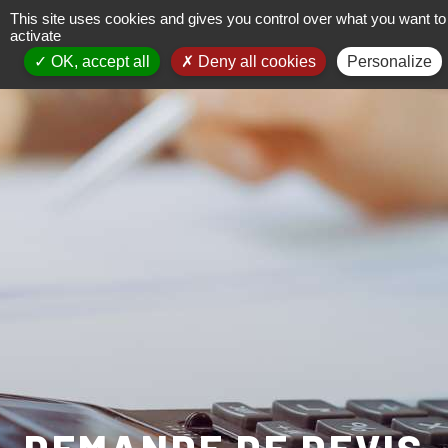
This site uses cookies and gives you control over what you want to
activate
OK, accept all
Deny all cookies
Personalize